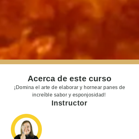
Acerca de este curso
¡Domina el arte de elaborar y hornear panes de
increíble sabor y esponjosidad!
Instructor