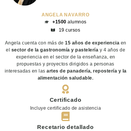
ANGELA NAVARRO
+1500
alumnos
19 cursos
Angela cuenta con más de
15 años de experiencia
en
el
sector de la gastronomía y pastelería
y 4 años de
experiencia en el sector de la enseñanza, en
propuestas y proyectos dirigidos a personas
interesadas en las
artes de panadería, repostería y la
alimentación saludable.
Certificado
Incluye certificado de asistencia
Recetario detallado