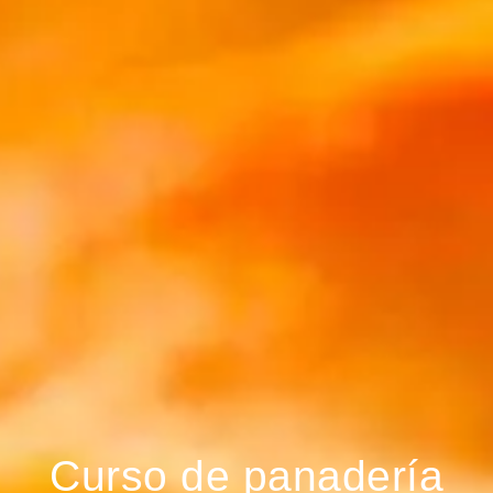
Curso de panadería