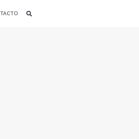
TACTO