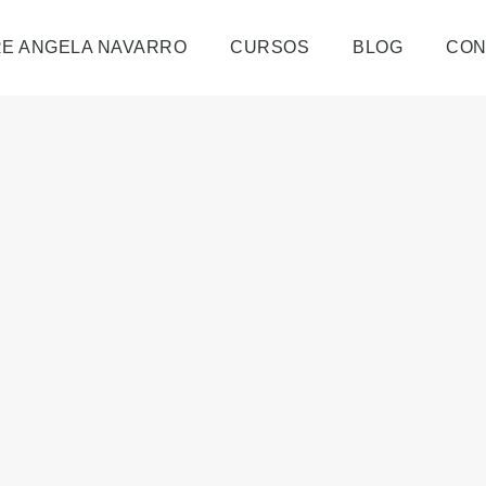
E ANGELA NAVARRO
CURSOS
BLOG
CON