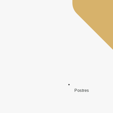
Postres