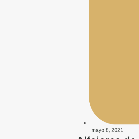
mayo 8, 2021