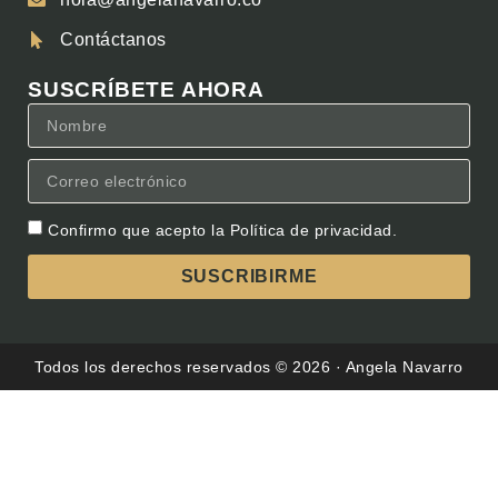
Contáctanos
SUSCRÍBETE AHORA
Confirmo que acepto la
Política de privacidad.
SUSCRIBIRME
Todos los derechos reservados © 2026 · Angela Navarro