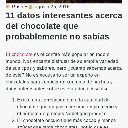
Postres
agosto 25, 2016
11 datos interesantes acerca
del chocolate que
probablemente no sabías
El
chocolate
es el confite más popular en todo el
mundo. Nos encanta disfrutar de su amplia variedad
de sus tipos y sabores, pero ¿cuánto sabemos acerca
de este? No es necesario ser un experto en
chocolates para conocer un conjunto de hechos y
datos interesantes sobre este producto y su uso.
Existe una correlación entre la cantidad de
chocolate que un país consume en promedio y
el número de premios Nobel que produce.
El chocolate oscuro tiene más cacao y menos
azúcar que otros chocolates, por lo que es