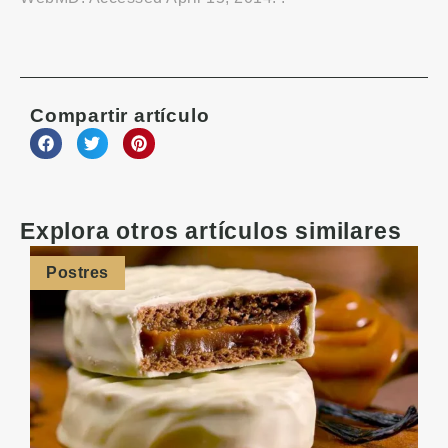
Compartir artículo
Explora otros artículos similares
Postres