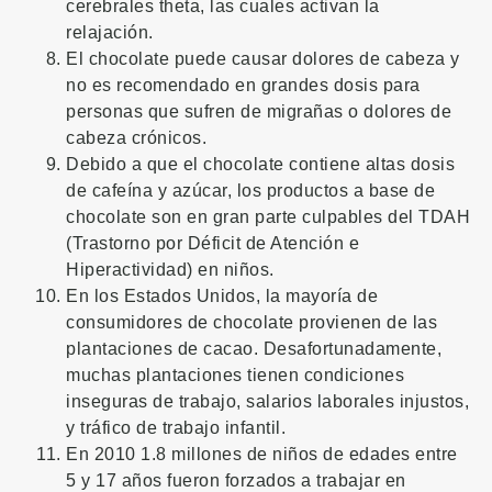
cerebrales theta, las cuales activan la
relajación.
El chocolate puede causar dolores de cabeza y
no es recomendado en grandes dosis para
personas que sufren de migrañas o dolores de
cabeza crónicos.
Debido a que el chocolate contiene altas dosis
de cafeína y azúcar, los productos a base de
chocolate son en gran parte culpables del TDAH
(Trastorno por Déficit de Atención e
Hiperactividad) en niños.
En los Estados Unidos, la mayoría de
consumidores de chocolate provienen de las
plantaciones de cacao. Desafortunadamente,
muchas plantaciones tienen condiciones
inseguras de trabajo, salarios laborales injustos,
y tráfico de trabajo infantil.
En 2010 1.8 millones de niños de edades entre
5 y 17 años fueron forzados a trabajar en