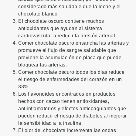
considerado más saludable que la leche y el
chocolate blanco
El chocolate oscuro contiene muchos
antioxidantes que ayudan al sistema
cardiovascular a reducir la presión arterial.
Comer chocolate oscuro ensancha las arterias y
promueve el flujo de sangre saludable que
previene la acumulación de placa que puede
bloquear las arterias.
Comer chocolate oscuro todos los días reduce
el riesgo de enfermedades del corazón en un
33%
Los flavonoides encontrados en productos
hechos con cacao tienen antioxidantes,
antiinflamatorios y efectos anticoagulantes que
pueden reducir el riesgo de diabetes al mejorar
la sensibilidad a la insulina.
El olor del chocolate incrementa las ondas