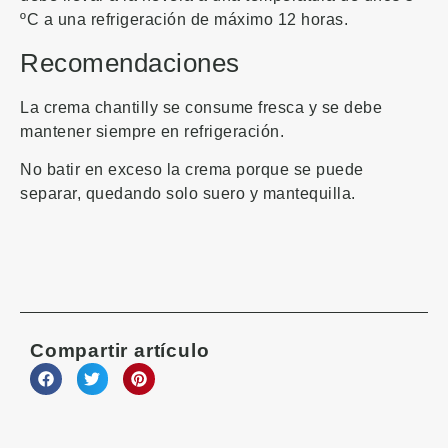
ºC a una refrigeración de máximo 12 horas.
Recomendaciones
La crema chantilly se consume fresca y se debe
mantener siempre en refrigeración.
No batir en exceso la crema porque se puede
separar, quedando solo suero y mantequilla.
Compartir artículo