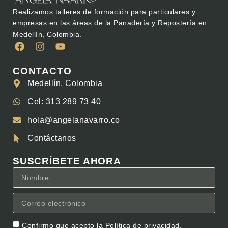
Realizamos talleres de formación para particulares y
empresas en las áreas de la Panadería y Repostería en
Medellín, Colombia.
CONTACTO
Medellín, Colombia
Cel: 313 289 73 40
hola@angelanavarro.co
Contáctanos
SUSCRÍBETE AHORA
Confirmo que acepto la
Política de privacidad.