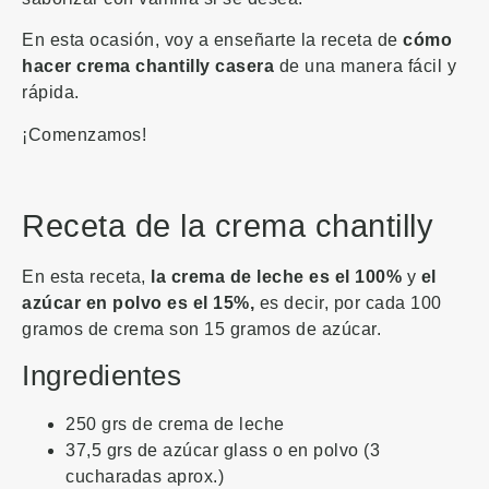
En esta ocasión, voy a enseñarte la receta de
cómo
hacer crema chantilly casera
de una manera fácil y
rápida.
¡Comenzamos!
Receta de la crema chantilly
En esta receta,
la crema de leche es el 100%
y
el
azúcar en polvo es el 15%,
es decir, por cada 100
gramos de crema son 15 gramos de azúcar.
Ingredientes
250 grs de crema de leche
37,5 grs de azúcar glass o en polvo (3
cucharadas aprox.)